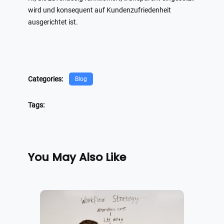
wird und konsequent auf Kundenzufriedenheit
ausgerichtet ist.
Categories:
Blog
Tags:
You May Also Like