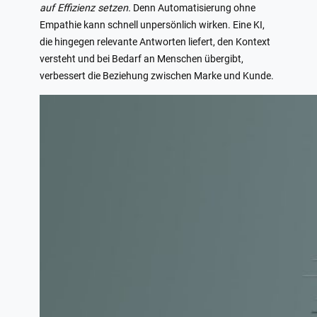
auf Effizienz setzen.
Denn Automatisierung ohne
Empathie kann schnell unpersönlich wirken. Eine KI,
die hingegen relevante Antworten liefert, den Kontext
versteht und bei Bedarf an Menschen übergibt,
verbessert die Beziehung zwischen Marke und Kunde.