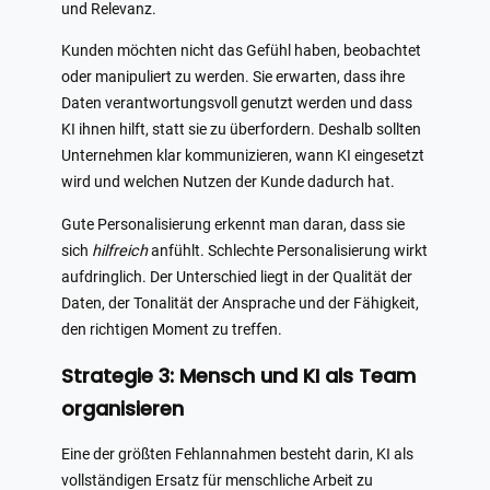
und Relevanz.
Kunden möchten nicht das Gefühl haben, beobachtet
oder manipuliert zu werden. Sie erwarten, dass ihre
Daten verantwortungsvoll genutzt werden und dass
KI ihnen hilft, statt sie zu überfordern. Deshalb sollten
Unternehmen klar kommunizieren, wann KI eingesetzt
wird und welchen Nutzen der Kunde dadurch hat.
Gute Personalisierung erkennt man daran, dass sie
sich
hilfreich
anfühlt. Schlechte Personalisierung wirkt
aufdringlich. Der Unterschied liegt in der Qualität der
Daten, der Tonalität der Ansprache und der Fähigkeit,
den richtigen Moment zu treffen.
Strategie 3: Mensch und KI als Team
organisieren
Eine der größten Fehlannahmen besteht darin, KI als
vollständigen Ersatz für menschliche Arbeit zu