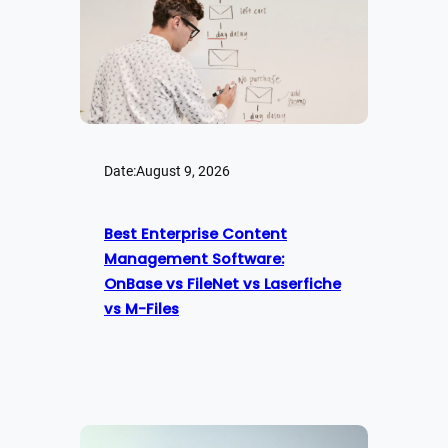
Date:
August 9, 2026
Best Enterprise Content
Management Software:
OnBase vs FileNet vs Laserfiche
vs M-Files