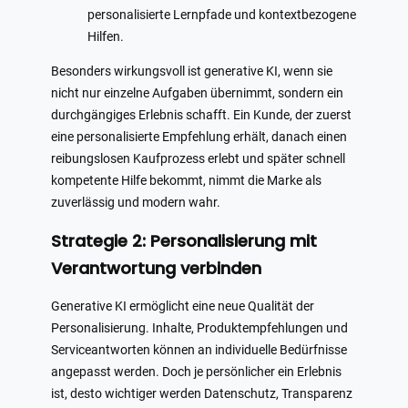
personalisierte Lernpfade und kontextbezogene
Hilfen.
Besonders wirkungsvoll ist generative KI, wenn sie
nicht nur einzelne Aufgaben übernimmt, sondern ein
durchgängiges Erlebnis schafft. Ein Kunde, der zuerst
eine personalisierte Empfehlung erhält, danach einen
reibungslosen Kaufprozess erlebt und später schnell
kompetente Hilfe bekommt, nimmt die Marke als
zuverlässig und modern wahr.
Strategie 2: Personalisierung mit
Verantwortung verbinden
Generative KI ermöglicht eine neue Qualität der
Personalisierung. Inhalte, Produktempfehlungen und
Serviceantworten können an individuelle Bedürfnisse
angepasst werden. Doch je persönlicher ein Erlebnis
ist, desto wichtiger werden Datenschutz, Transparenz