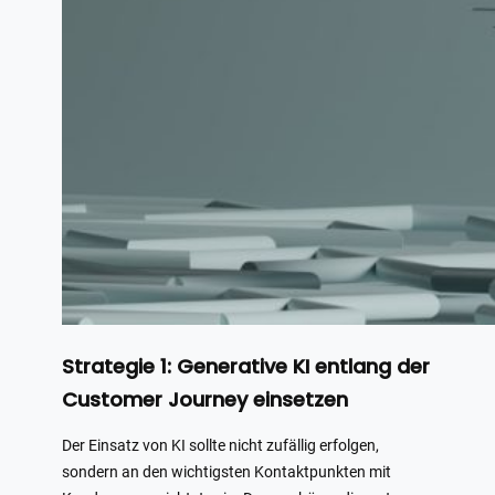
Strategie 1: Generative KI entlang der
Customer Journey einsetzen
Der Einsatz von KI sollte nicht zufällig erfolgen,
sondern an den wichtigsten Kontaktpunkten mit