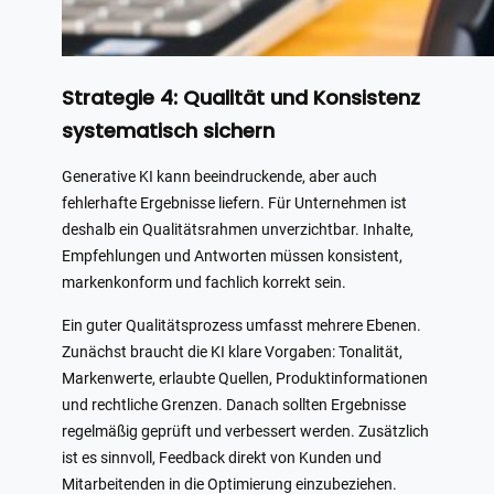
Strategie 4: Qualität und Konsistenz
systematisch sichern
Generative KI kann beeindruckende, aber auch
fehlerhafte Ergebnisse liefern. Für Unternehmen ist
deshalb ein Qualitätsrahmen unverzichtbar. Inhalte,
Empfehlungen und Antworten müssen konsistent,
markenkonform und fachlich korrekt sein.
Ein guter Qualitätsprozess umfasst mehrere Ebenen.
Zunächst braucht die KI klare Vorgaben: Tonalität,
Markenwerte, erlaubte Quellen, Produktinformationen
und rechtliche Grenzen. Danach sollten Ergebnisse
regelmäßig geprüft und verbessert werden. Zusätzlich
ist es sinnvoll, Feedback direkt von Kunden und
Mitarbeitenden in die Optimierung einzubeziehen.