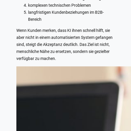
komplexen technischen Problemen
langfristigen Kundenbeziehungen im B2B-
Bereich
Wenn Kunden merken, dass KI ihnen schnell hilft, sie
aber nicht in einem automatisierten System gefangen
sind, steigt die Akzeptanz deutlich. Das Ziel ist nicht,
menschliche Nähe zu ersetzen, sondern sie gezielter
verfügbar zu machen.