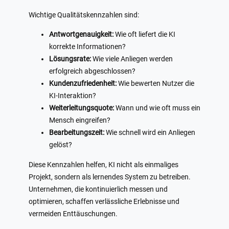
Wichtige Qualitätskennzahlen sind:
Antwortgenauigkeit:
Wie oft liefert die KI
korrekte Informationen?
Lösungsrate:
Wie viele Anliegen werden
erfolgreich abgeschlossen?
Kundenzufriedenheit:
Wie bewerten Nutzer die
KI-Interaktion?
Weiterleitungsquote:
Wann und wie oft muss ein
Mensch eingreifen?
Bearbeitungszeit:
Wie schnell wird ein Anliegen
gelöst?
Diese Kennzahlen helfen, KI nicht als einmaliges
Projekt, sondern als lernendes System zu betreiben.
Unternehmen, die kontinuierlich messen und
optimieren, schaffen verlässliche Erlebnisse und
vermeiden Enttäuschungen.