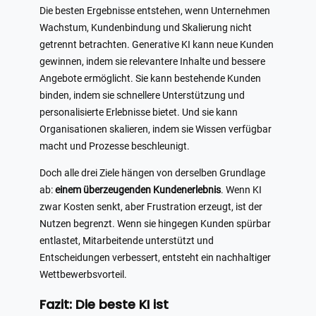
Die besten Ergebnisse entstehen, wenn Unternehmen
Wachstum, Kundenbindung und Skalierung nicht
getrennt betrachten. Generative KI kann neue Kunden
gewinnen, indem sie relevantere Inhalte und bessere
Angebote ermöglicht. Sie kann bestehende Kunden
binden, indem sie schnellere Unterstützung und
personalisierte Erlebnisse bietet. Und sie kann
Organisationen skalieren, indem sie Wissen verfügbar
macht und Prozesse beschleunigt.
Doch alle drei Ziele hängen von derselben Grundlage
ab:
einem überzeugenden Kundenerlebnis
. Wenn KI
zwar Kosten senkt, aber Frustration erzeugt, ist der
Nutzen begrenzt. Wenn sie hingegen Kunden spürbar
entlastet, Mitarbeitende unterstützt und
Entscheidungen verbessert, entsteht ein nachhaltiger
Wettbewerbsvorteil.
Fazit: Die beste KI ist