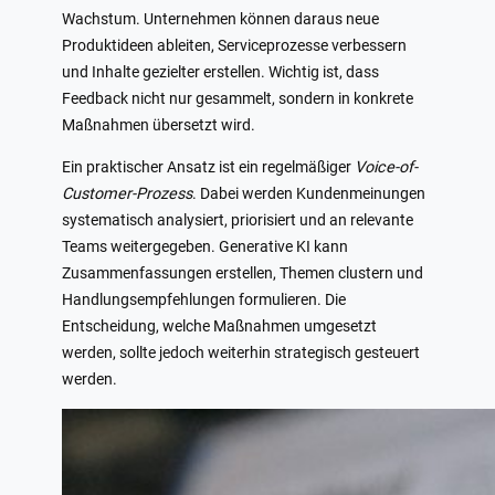
Wachstum. Unternehmen können daraus neue
Produktideen ableiten, Serviceprozesse verbessern
und Inhalte gezielter erstellen. Wichtig ist, dass
Feedback nicht nur gesammelt, sondern in konkrete
Maßnahmen übersetzt wird.
Ein praktischer Ansatz ist ein regelmäßiger
Voice-of-
Customer-Prozess
. Dabei werden Kundenmeinungen
systematisch analysiert, priorisiert und an relevante
Teams weitergegeben. Generative KI kann
Zusammenfassungen erstellen, Themen clustern und
Handlungsempfehlungen formulieren. Die
Entscheidung, welche Maßnahmen umgesetzt
werden, sollte jedoch weiterhin strategisch gesteuert
werden.