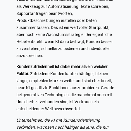
als Werkzeug zur Automatisierung: Texte schreiben,
Supportanfragen beantworten,
Produktbeschreibungen erstellen oder Daten
zusammenfassen. Das ist ein wertvoller Startpunkt,
aber noch keine Wachstumsstrategie. Der eigentliche
Hebel entsteht, wenn KI dazu beiträgt, Kunden besser
zu verstehen, schneller zu bedienen und individueller
anzusprechen.
Kundenzufriedenheit ist dabei mehr als ein weicher
Faktor.
Zufriedene Kunden kaufen häufiger, bleiben
länger, empfehlen Marken weiter und sind eher bereit,
neue KI-gestützte Funktionen auszuprobieren. Gerade
bei generativen Technologien, die manchmal noch mit
Unsicherheit verbunden sind, ist Vertrauen ein
entscheidender Wettbewerbsvorteil.
Unternehmen, die KI mit Kundenorientierung
verbinden, wachsen nachhaltiger als jene, die nur