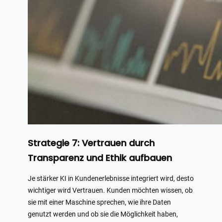
Strategie 7: Vertrauen durch
Transparenz und Ethik aufbauen
Je stärker KI in Kundenerlebnisse integriert wird, desto
wichtiger wird Vertrauen. Kunden möchten wissen, ob
sie mit einer Maschine sprechen, wie ihre Daten
genutzt werden und ob sie die Möglichkeit haben,