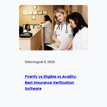
Date:
August 8, 2026
PVerify vs Eligible vs Availity:
Best Insurance Verification
Software