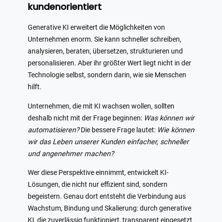
kundenorientiert
Generative KI erweitert die Möglichkeiten von
Unternehmen enorm. Sie kann schneller schreiben,
analysieren, beraten, übersetzen, strukturieren und
personalisieren. Aber ihr größter Wert liegt nicht in der
Technologie selbst, sondern darin, wie sie Menschen
hilft.
Unternehmen, die mit KI wachsen wollen, sollten
deshalb nicht mit der Frage beginnen:
Was können wir
automatisieren?
Die bessere Frage lautet:
Wie können
wir das Leben unserer Kunden einfacher, schneller
und angenehmer machen?
Wer diese Perspektive einnimmt, entwickelt KI-
Lösungen, die nicht nur effizient sind, sondern
begeistern. Genau dort entsteht die Verbindung aus
Wachstum, Bindung und Skalierung: durch generative
KI, die zuverlässig funktioniert, transparent eingesetzt