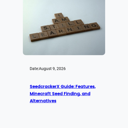
Date:
August 9, 2026
SeedcrackerX Guide: Features,
Minecraft Seed Finding, and
Alternatives