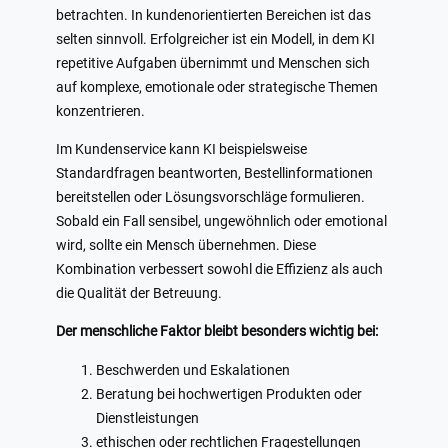
betrachten. In kundenorientierten Bereichen ist das
selten sinnvoll. Erfolgreicher ist ein Modell, in dem KI
repetitive Aufgaben übernimmt und Menschen sich
auf komplexe, emotionale oder strategische Themen
konzentrieren.
Im Kundenservice kann KI beispielsweise
Standardfragen beantworten, Bestellinformationen
bereitstellen oder Lösungsvorschläge formulieren.
Sobald ein Fall sensibel, ungewöhnlich oder emotional
wird, sollte ein Mensch übernehmen. Diese
Kombination verbessert sowohl die Effizienz als auch
die Qualität der Betreuung.
Der menschliche Faktor bleibt besonders wichtig bei:
Beschwerden und Eskalationen
Beratung bei hochwertigen Produkten oder
Dienstleistungen
ethischen oder rechtlichen Fragestellungen