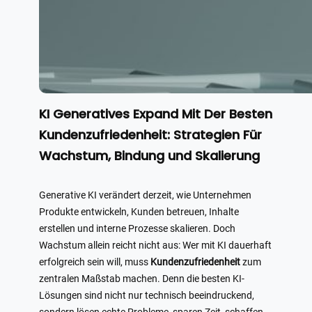
KI Generatives Expand Mit Der Besten
Kundenzufriedenheit: Strategien Für
Wachstum, Bindung und Skalierung
Generative KI verändert derzeit, wie Unternehmen
Produkte entwickeln, Kunden betreuen, Inhalte
erstellen und interne Prozesse skalieren. Doch
Wachstum allein reicht nicht aus: Wer mit KI dauerhaft
erfolgreich sein will, muss
Kundenzufriedenheit
zum
zentralen Maßstab machen. Denn die besten KI-
Lösungen sind nicht nur technisch beeindruckend,