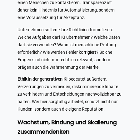
einen Menschen zu kontaktieren. Transparenz ist
daher kein Hindernis für Automatisierung, sondern
eine Voraussetzung für Akzeptanz.
Unternehmen sollten klare Richtlinien formulieren:
Welche Aufgaben darf KI übernehmen? Welche Daten
darf sie verwenden? Wann ist menschliche Prüfung
erforderlich? Wie werden Fehler korrigiert? Solche
Fragen sind nicht nur rechtlich relevant, sondern
prägen auch die Wahrnehmung der Marke.
Ethik in der generativen KI
bedeutet außerdem,
Verzerrungen zu vermeiden, diskriminierende Inhalte
zu verhindern und Entscheidungen nachvollziehbar zu
halten. Wer hier sorgfältig arbeitet, schützt nicht nur
Kunden, sondern auch die eigene Reputation.
Wachstum, Bindung und Skalierung
zusammendenken