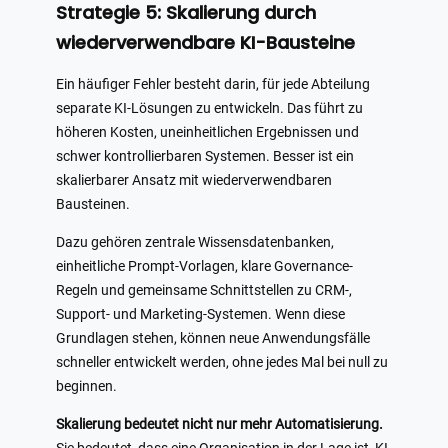
Strategie 5: Skalierung durch
wiederverwendbare KI-Bausteine
Ein häufiger Fehler besteht darin, für jede Abteilung
separate KI-Lösungen zu entwickeln. Das führt zu
höheren Kosten, uneinheitlichen Ergebnissen und
schwer kontrollierbaren Systemen. Besser ist ein
skalierbarer Ansatz mit wiederverwendbaren
Bausteinen.
Dazu gehören zentrale Wissensdatenbanken,
einheitliche Prompt-Vorlagen, klare Governance-
Regeln und gemeinsame Schnittstellen zu CRM-,
Support- und Marketing-Systemen. Wenn diese
Grundlagen stehen, können neue Anwendungsfälle
schneller entwickelt werden, ohne jedes Mal bei null zu
beginnen.
Skalierung bedeutet nicht nur mehr Automatisierung.